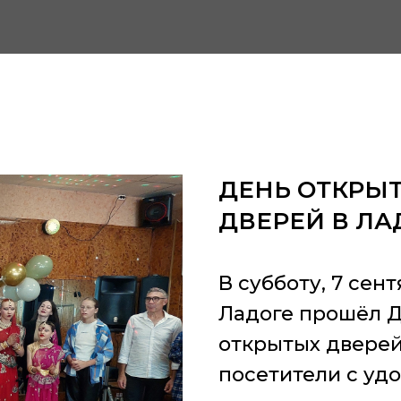
ДЕНЬ ОТКРЫ
ДВЕРЕЙ В ЛА
В субботу, 7 сент
Ладоге прошёл 
открытых дверей
посетители с уд